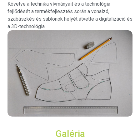
Követve a technika vívmányait és a technológia
fejlődését a termékfejlesztés során a vonalzó,
szabászkés és sablonok helyét átvette a digitalizáció és
a 3D-technológia.
Galéria